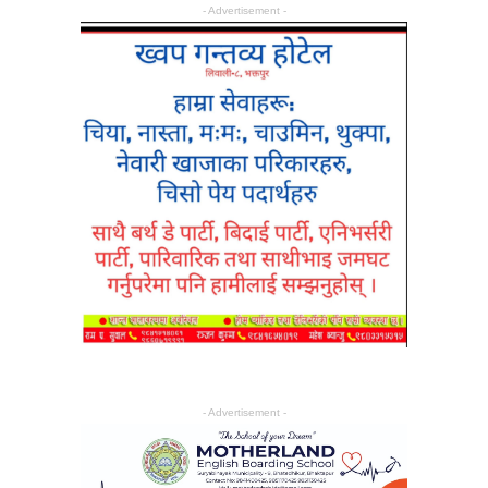
- Advertisement -
- Advertisement -