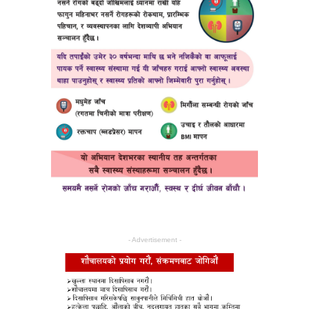
- Advertisement -