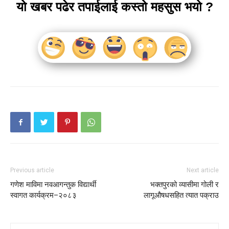
यो खबर पढेर तपाईलाई कस्तो महसुस भयो ?
Previous article
Next article
गणेश माविमा नवआगन्तुक विद्यार्थी
भक्तपुरको व्यासीमा गोली र
स्वागत कार्यक्रम–२०८३
लागूऔषधसहित त्यात पक्राउ