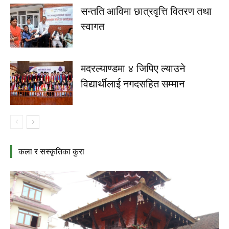
सन्तति आविमा छात्रवृत्ति वितरण तथा
स्वागत
मदरल्याण्डमा ४ जिपिए ल्याउने
विद्यार्थीलाई नगदसहित सम्मान
कला र सस्कृतिका कुरा