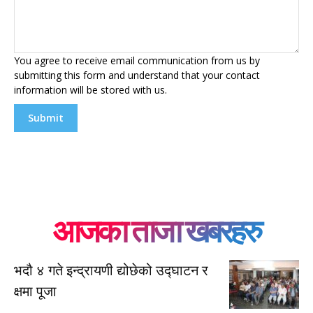
You agree to receive email communication from us by
submitting this form and understand that your contact
information will be stored with us.
Submit
आजका ताजा खबरहरु
भदौ ४ गते इन्द्रायणी द्योछेको उद्घाटन र
क्षमा पूजा