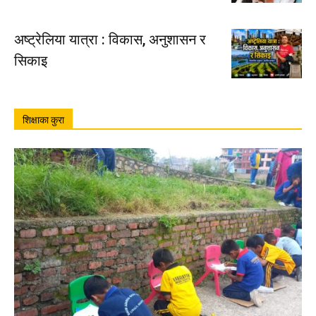
अष्ट्रेलिया यात्रा : विकास, अनुशासन र
सिकाइ
शिक्षाका कुरा