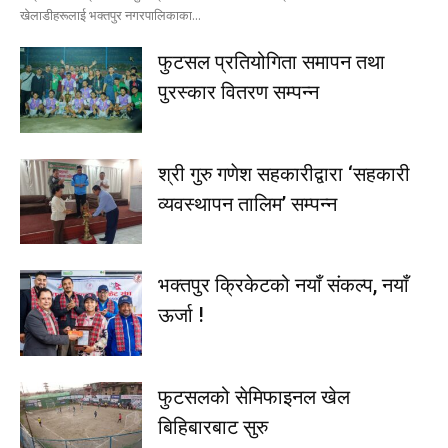
खेलाडीहरूलाई भक्तपुर नगरपालिकाका...
फुटसल प्रतियोगिता समापन तथा
पुरस्कार वितरण सम्पन्न
श्री गुरु गणेश सहकारीद्वारा ‘सहकारी
व्यवस्थापन तालिम’ सम्पन्न
भक्तपुर क्रिकेटको नयाँ संकल्प, नयाँ
ऊर्जा !
फुटसलको सेमिफाइनल खेल
बिहिबारबाट सुरु