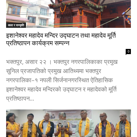
कला र स‌स्कृति
इशानेश्वर महादेव मन्दिर उद्घाटन तथा महादेव मूर्ति
प्रतिष्ठापन कार्यक्रम सम्पन्न
0
भक्तपुर, असार २२ । भक्तपुर नगरपालिकाका प्रमुख
सुनिल प्रजापतिको प्रमुख आतिथ्यमा भक्तपुर
नगरपालिका–१ नपली सिर्जनानगरस्थित ऐतिहासिक
इशानेश्वर महादेव मन्दिरको उद्घाटन र महादेवको मूर्ति
प्रतिष्ठापन...