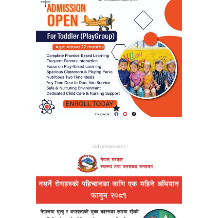
- Advertisement -