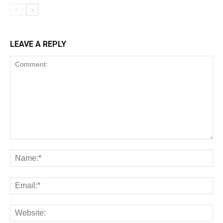
LEAVE A REPLY