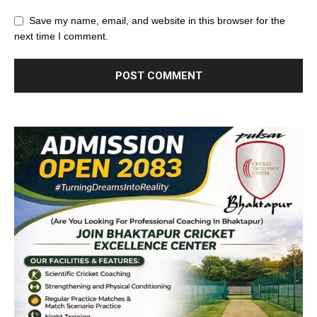
Save my name, email, and website in this browser for the
next time I comment.