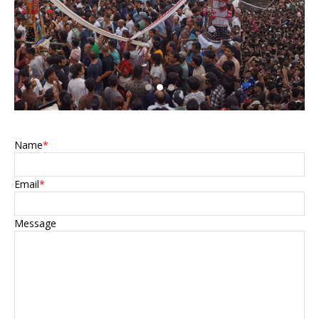
Name
*
Email
*
Message